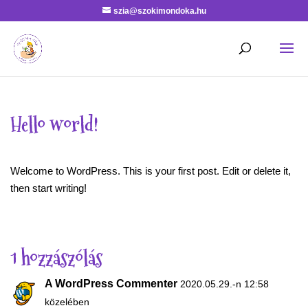
szia@szokimondoka.hu
Hello world!
Welcome to WordPress. This is your first post. Edit or delete it,
then start writing!
1 hozzászólás
A WordPress Commenter
2020.05.29.-n 12:58
közelében