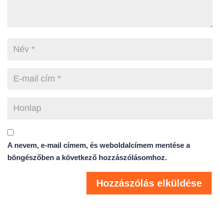
A nevem, e-mail címem, és weboldalcímem mentése a
böngészőben a következő hozzászólásomhoz.