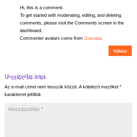
Hi, this is a comment.
To get started with moderating, editing, and deleting
comments, please visit the Comments screen in the
dashboard.
Commenter avatars come from
Gravatar
.
Válasz
Hozzászólás írása
Az e-mail címet nem tesszük közzé.
A kötelező mezőket
*
karakterrel jelöltük