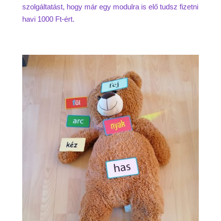
szolgáltatást, hogy már egy modulra is elő tudsz fizetni
havi 1000 Ft-ért.