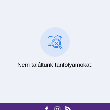
Nem találtunk tanfolyamokat.