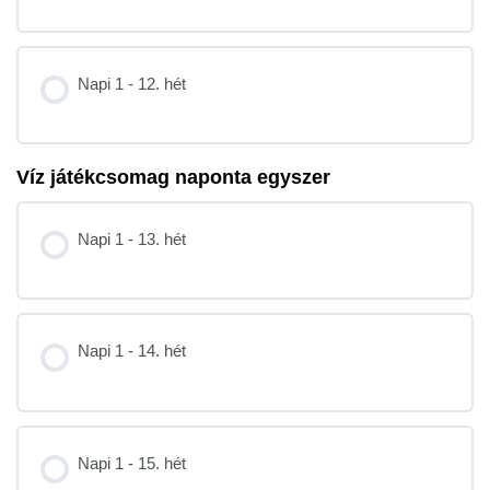
Napi 1 - 12. hét
Víz játékcsomag naponta egyszer
Napi 1 - 13. hét
Napi 1 - 14. hét
Napi 1 - 15. hét