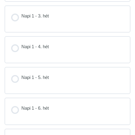
Napi 1 - 3. hét
Napi 1 - 4. hét
Napi 1 - 5. hét
Napi 1 - 6. hét