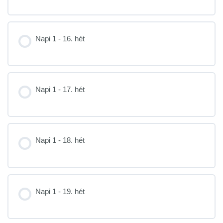
Napi 1 - 16. hét
Napi 1 - 17. hét
Napi 1 - 18. hét
Napi 1 - 19. hét