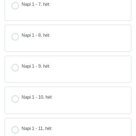
Napi 1 - 7. hét
Napi 1 - 8. hét
Napi 1 - 9. hét
Napi 1 - 10. hét
Napi 1 - 11. hét